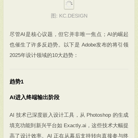
图: KC.DESIGN
尽管AI是核心议题，但它并非唯一焦点；AI的崛起
也催生了许多反趋势。以下是 Adobe发布的将引领
2025年设计领域的10大趋势：
趋势1
AI进入终端输出阶段
AI 技术已深度嵌入设计工具，从 Photoshop 的生成
填充功能到新兴平台如 Exactly.ai，这些技术大幅提
高了设计效率。AI 正在从幕后支持转向直接参与终