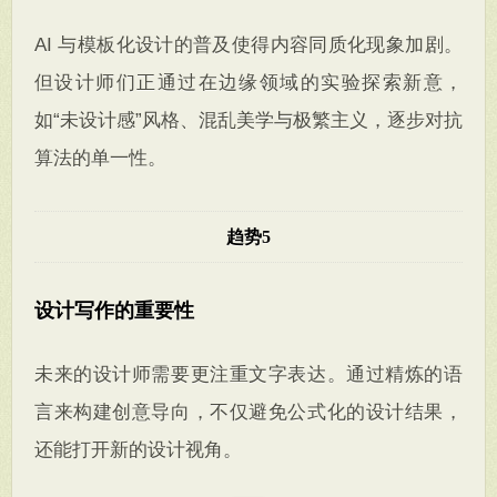
AI 与模板化设计的普及使得内容同质化现象加剧。
但设计师们正通过在边缘领域的实验探索新意，
如“未设计感”风格、混乱美学与极繁主义，逐步对抗
算法的单一性。
趋势5
设计写作的重要性
未来的设计师需要更注重文字表达。通过精炼的语
言来构建创意导向，不仅避免公式化的设计结果，
还能打开新的设计视角。