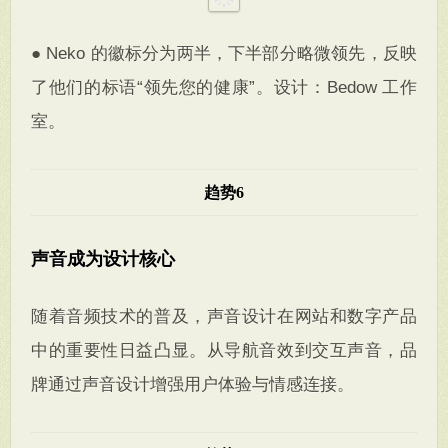
● Neko 的徽标分为两半，下半部分略微领先，反映
了他们的标语“领先您的健康”。设计：Bedow 工作
室。
趋势6
声音成为设计核心
随着音频技术的普及，声音设计在网站和数字产品
中的重要性日益凸显。从导航音效到交互声音，品
牌通过声音设计增强用户体验与情感连接。