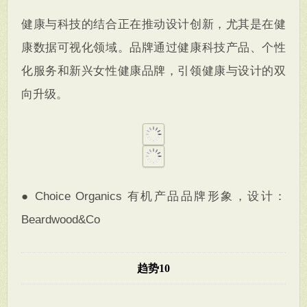
健康与科技的结合正在推动设计创新，尤其是在健
康数据可视化领域。品牌通过健康科技产品、个性
化服务和新兴女性健康品牌，引领健康与设计的双
向升级。
● Choice Organics 有机产品品牌形象，设计：
Beardwood&Co
趋势10