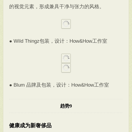
的视觉元素，形成兼具干净与张力的风格。
● Wild Thingz包装，设计：How&How工作室
● Blum 品牌及包装，设计：How&How工作室
趋势9
健康成为新奢侈品