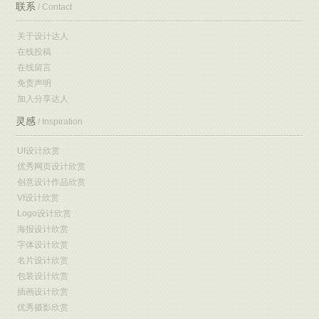
联系
/ Contact
关于设计达人
在线投稿
在线留言
免责声明
加入分享达人
灵感
/ Inspiration
UI设计欣赏
优秀网页设计欣赏
创意设计作品欣赏
VI设计欣赏
Logo设计欣赏
海报设计欣赏
字体设计欣赏
名片设计欣赏
包装设计欣赏
插画设计欣赏
优秀摄影欣赏