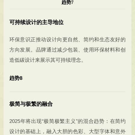
趋势7
可持续设计的主导地位
环保意识正推动设计向更自然、简约和生态友好的
方向发展。品牌通过减少包装、使用环保材料和创
造低碳设计来展示其可持续理念。
趋势8
极简与极繁的融合
2025年将出现“极简极繁主义”的混合趋势：在简约
设计的基础上，融入大胆的色彩、大型字体和意外