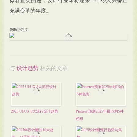
毋容置疑的是，设计行业即将迎来一个令人兴奋且
充满变革的年度。
赞助商链接
与
设计趋势
相关的文章
2025 UI/UX 8大流行设计趋势
Pinterest预测2025年最IN的5种
色彩