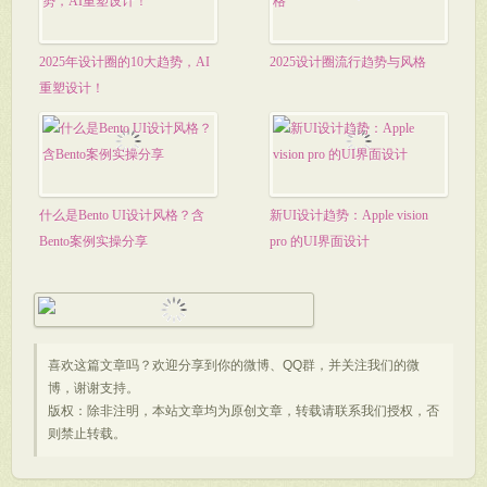
2025年设计圈的10大趋势，AI
2025设计圈流行趋势与风格
重塑设计！
什么是Bento UI设计风格？含
新UI设计趋势：Apple vision
Bento案例实操分享
pro 的UI界面设计
喜欢这篇文章吗？欢迎分享到你的微博、QQ群，并关注我们的微
博，谢谢支持。
版权：除非注明，本站文章均为原创文章，转载请联系我们授权，否
则禁止转载。