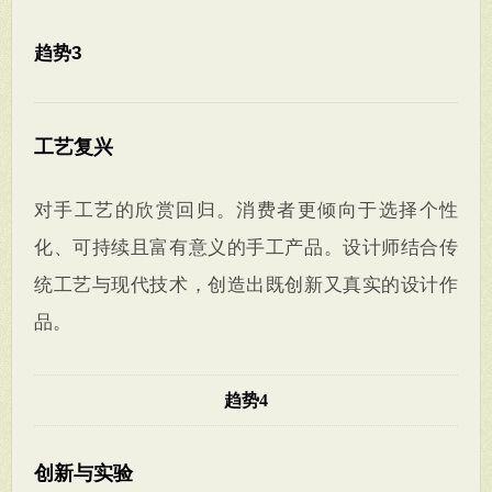
趋势3
工艺复兴
对手工艺的欣赏回归。消费者更倾向于选择个性
化、可持续且富有意义的手工产品。设计师结合传
统工艺与现代技术，创造出既创新又真实的设计作
品。
趋势4
创新与实验