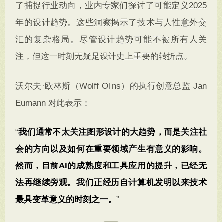
了捕捉行业动向，业内专家们探讨了可能定义2025
年的设计趋势。这些洞察揭示了技术与人性意外交
汇的复杂格局。尽管设计趋势可能不被所有人关
注，但这一时刻无疑是设计史上重要的转折点。
沃尔夫·欧林斯（Wolff Olins）的执行创意总监 Jan
Eumann 对此表示：
“
我们通常不太关注图形设计的大趋势，而是关注社
会的方向以及如何在重要领域产生有意义的影响。
然而，目前AI的成熟度和工具应用的提升，已经无
法再继续旁观。我们正经历自计算机发明以来技术
最具变革意义的时刻之一。
”