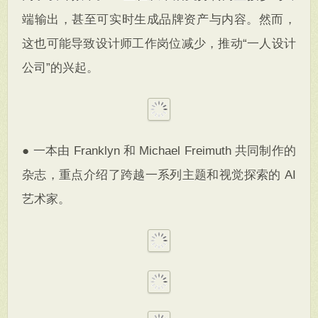
端输出，甚至可实时生成品牌资产与内容。然而，
这也可能导致设计师工作岗位减少，推动“一人设计
公司”的兴起。
● 一本由 Franklyn 和 Michael Freimuth 共同制作的
杂志，重点介绍了跨越一系列主题和视觉探索的 AI
艺术家。