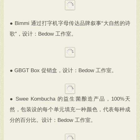
● Bimmi 通过打字机字母传达品牌叙事“大自然的诗
歌”，设计：Bedow 工作室。
● GBGT Box 促销盒，设计：Bedow 工作室。
● Swee Kombucha 的益生菌酿造产品，100%天
然，包装设的每个单元填充一种颜色，代表每种成
分的百分比。设计：Bedow 工作室。