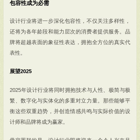
包容性成为必需
设计行业将进一步深化包容性，不仅关注多样性，
还将为各年龄段和能力层次的消费者提供服务。品
牌将超越表面的象征性表达，拥抱全方位的真实代
表性。
展望2025
2025年设计行业将同时拥抱技术与人性、极简与极
繁、数字化与实体化的多重对立力量。那些能够平
衡这些双重趋势，并创造情感共鸣与实际价值的设
计师和品牌将成为赢家。