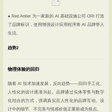
● Red Antler 为一家新的 AI 基础设施公司 ORI 打造
了品牌标识，使用增强设计应用程序将 AI 品牌带入
生活。
趋势2
物理体验的回归
随着 AI 技术加速发展，反向趋势——回归手工化、
人性化的设计逐渐兴起。品牌通过实体零售与数字
化结合的方式，强调真实且人性化的品牌互动。设
计中的细节、不完美与情感价值正重新成为焦点。