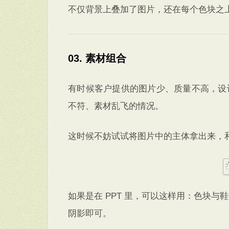
不仅背景上叠加了图片，还在每个色块之
03. 素材组合
有时候客户提供的图片少、质量不高，设
不符、素材乱飞的情况。
这时候不妨试试将图片中的主体拿出来，
如果是在 PPT 里，可以这样用：色块
阴影即可。