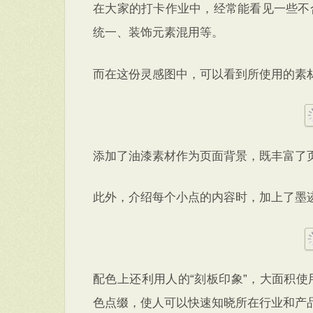
在大家的打卡作业中，经常能看见一些不
统一、装饰元素混用等。
而在这份灵感图中，可以看到所使用的素
添加了油漆素材作为页面背景，既丰富了
此外，介绍每个小点的内容时，加上了墨
配色上还利用人的“刻板印象”，大面积
色点缀，使人可以快速知晓所在行业和产