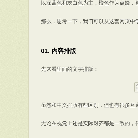
以深蓝色和灰白色为主，橙色作为点缀，
那么，思考一下，我们可以从这套网页中
01. 内容排版
先来看里面的文字排版：
虽然和中文排版有些区别，但也有很多互
无论在视觉上还是实际对齐都是一致的，