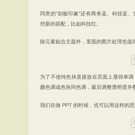
同类的“刻板印象”还有商务蓝、科技蓝
些新的搭配，比如科技红。
除元素贴合主题外，里面的图片处理也值
为了不使纯色块直接放在页面上显得单调
颜色调成色块同色调，最后调整透明度并
我们在做 PPT 的时候，也可以用这样的思