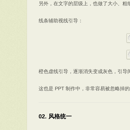
另外，在文字的层级上，也做了大小、粗
线条辅助视线引导：
橙色虚线引导，逐渐消失变成灰色，引导
这也是 PPT 制作中，非常容易被忽略掉
02. 风格统一