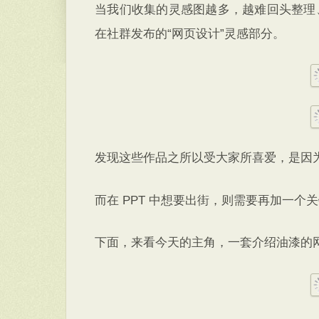
当我们收集的灵感图越多，越难回头整理
在社群发布的“网页设计”灵感部分。
发现这些作品之所以受大家所喜爱，是因
而在 PPT 中想要出街，则需要再加一个
下面，来看今天的主角，一套介绍油漆的