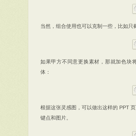
当然，组合使用也可以克制一些，比如只
如果甲方不同意更换素材，那就加色块
体：
根据这张灵感图，可以做出这样的 PPT
键点和图片。