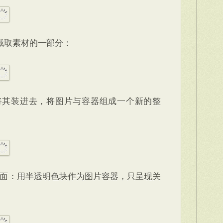
截取素材的一部分：
将其装进去，将图片与容器组成一个新的整
 页面：用半透明色块作为图片容器，只呈现关