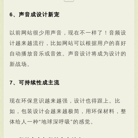
6、声音成设计新宠
以前网站很少用声音，现在不一样了！音频设
计越来越流行，比如网站可以根据用户的喜好
自动播放音乐或音效。声音设计将成为设计的
新战场。
7、可持续性成主流
现在环保意识越来越强，设计也得跟上。比
如，包装设计会越来越极简，用环保材料，整
体给人一种“地球深呼吸”的感觉。