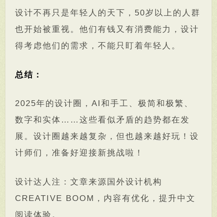
设计不再只是年轻人的天下，50岁以上的人群
也开始被重视。他们有钱又有消费能力，设计
得考虑他们的需求，不能只盯着年轻人。
总结：
2025年的设计圈，AI和手工、极简和极繁、
数字和实体……这些看似矛盾的趋势都在发
展。设计圈越来越复杂，但也越来越好玩！设
计师们，准备好迎接新挑战啦！
设计达人注：文章来源国外设计机构
CREATIVE BOOM，内容有优化，提升中文
阅读体验。