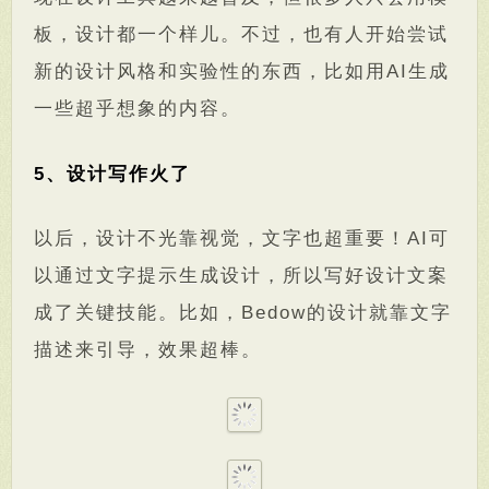
板，设计都一个样儿。不过，也有人开始尝试
新的设计风格和实验性的东西，比如用AI生成
一些超乎想象的内容。
5、设计写作火了
以后，设计不光靠视觉，文字也超重要！AI可
以通过文字提示生成设计，所以写好设计文案
成了关键技能。比如，Bedow的设计就靠文字
描述来引导，效果超棒。