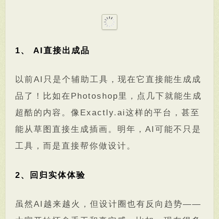
1、 AI直接出成品
以前AI只是个辅助工具，现在它直接能生成成
品了！比如在Photoshop里，点几下就能生成
超酷的内容。像Exactly.ai这样的平台，甚至
能从草图直接生成插画。明年，AI可能不只是
工具，而是直接帮你做设计。
2、回归实体体验
虽然AI越来越火，但设计圈也有反向趋势——