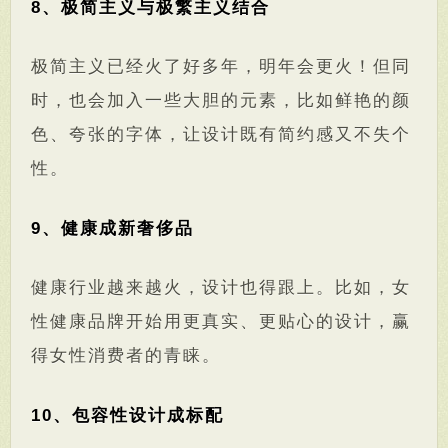
8、极简主义与极繁主义结合
极简主义已经火了好多年，明年会更火！但同
时，也会加入一些大胆的元素，比如鲜艳的颜
色、夸张的字体，让设计既有简约感又不失个
性。
9、健康成新奢侈品
健康行业越来越火，设计也得跟上。比如，女
性健康品牌开始用更真实、更贴心的设计，赢
得女性消费者的青睐。
10、包容性设计成标配