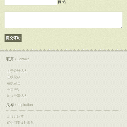
网 站
联系
/ Contact
关于设计达人
在线投稿
在线留言
免责声明
加入分享达人
灵感
/ Inspiration
UI设计欣赏
优秀网页设计欣赏