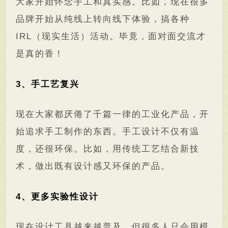
大家开始怀念手工和真实感。比如，现在很多
品牌开始从纯线上转向线下体验，搞各种
IRL（现实生活）活动。毕竟，面对面交流才
是真的香！
3、手工艺复兴
现在大家都厌倦了千篇一律的工业化产品，开
始追求手工制作的东西。手工设计不仅有温
度，还很环保。比如，用传统工艺结合新技
术，做出既有设计感又环保的产品。
4、更多实验性设计
现在设计工具越来越普及，但很多人只会用模