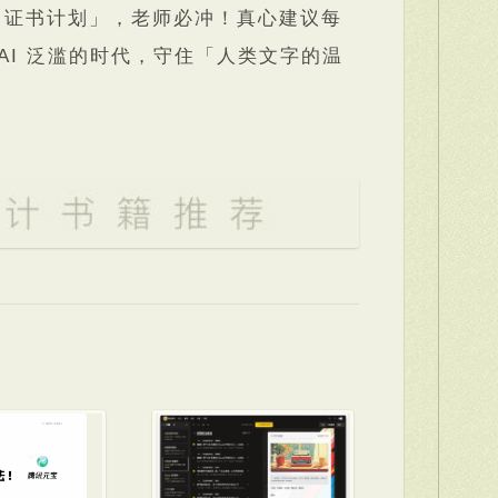
I 证书计划」，老师必冲！真心建议每
在 AI 泛滥的时代，守住「人类文字的温