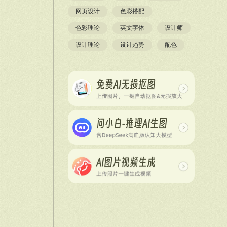
网页设计
色彩搭配
色彩理论
英文字体
设计师
设计理论
设计趋势
配色