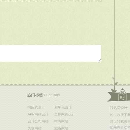
热门标签
/ Hot Tags
响应式设计
扁平化设计
我热爱设计
APP网站设计
全屏网页设计
的，改变了
设计公司网站
时尚网站
所以我高傲
如果你喜欢
美食网站
旅游网站