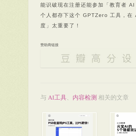
能识破现在注册还能参加「教育者 A
个人都存下这个 GPTZero 工具，
度」太重要了！
赞助商链接
与
AI工具
、
内容检测
相关的文章