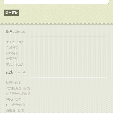
联系
/ Contact
关于设计达人
在线投稿
在线留言
免责声明
加入分享达人
灵感
/ Inspiration
UI设计欣赏
优秀网页设计欣赏
创意设计作品欣赏
VI设计欣赏
Logo设计欣赏
海报设计欣赏