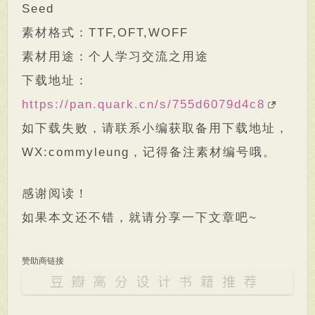
Seed
素材格式：TTF,OFT,WOFF
素材用途：个人学习交流之用途
下载地址：
https://pan.quark.cn/s/755d6079d4c8
如下载失败，请联系小编获取备用下载地址，
WX:commyleung，记得备注素材编号哦。
感谢阅读！
如果本文还不错，就请分享一下文章吧~
赞助商链接