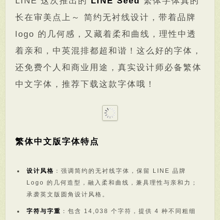
LINE 这次推出的
LINE Seed
繁体字体真的
长在审美点上～ 简约无衬线设计，带着品牌
logo 的几何感，又藏着柔和曲线，理性中透
着亲和，中英混排都超和谐！这么好的字体，
还免费个人和商业用途，真实设计师必备繁体
中文字体，推荐下载这款字体哦！
繁体中文版字体特点
设计风格
：强调简约的无衬线字体，保留 LINE 品牌
Logo 的几何造型，融入柔和曲线，兼具理性与亲和力；
承袭英文版圆角设计风格。
字符与字重
：包含 14,038 个字符，提供 4 种不同粗细