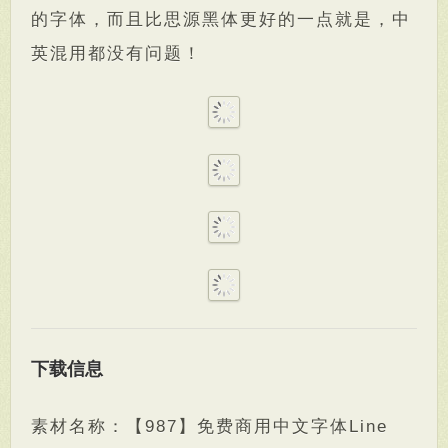
的字体，而且比思源黑体更好的一点就是，中
英混用都没有问题！
下载信息
素材名称：【987】免费商用中文字体Line