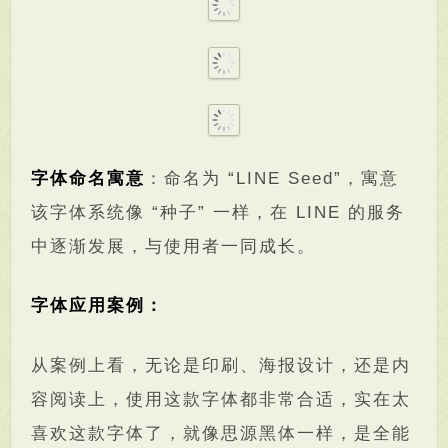
字体命名寓意
：命名为 “LINE Seed”，寓意
该字体系统像 “种子” 一样，在 LINE 的服务
中逐渐发展，与使用者一同成长。
字体应用案例：
从案例上看，无论是印刷、海报设计，还是内
容阅读上，使用这款字体都非常合适，实在太
喜欢这款字体了，就像思源黑体一样，是全能