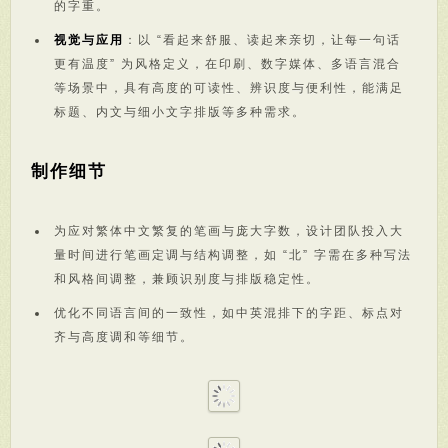
的字重。
视觉与应用
：以 “看起来舒服、读起来亲切，让每一句话
更有温度” 为风格定义，在印刷、数字媒体、多语言混合
等场景中，具有高度的可读性、辨识度与便利性，能满足
标题、内文与细小文字排版等多种需求。
制作细节
为应对繁体中文繁复的笔画与庞大字数，设计团队投入大
量时间进行笔画定调与结构调整，如 “北” 字需在多种写法
和风格间调整，兼顾识别度与排版稳定性。
优化不同语言间的一致性，如中英混排下的字距、标点对
齐与高度调和等细节。