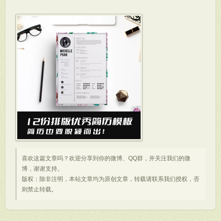
喜欢这篇文章吗？欢迎分享到你的微博、QQ群，并关注我们的微
博，谢谢支持。
版权：除非注明，本站文章均为原创文章，转载请联系我们授权，否
则禁止转载。