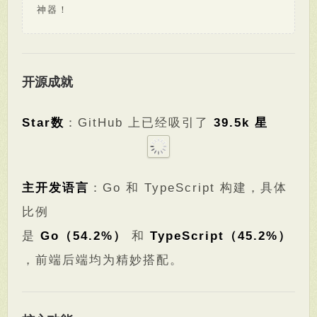
神器！
开源成就
Star数
：GitHub 上已经吸引了
39.5k 星
主开发语言
：Go 和 TypeScript 构建，具体
比例
是
Go（54.2%）
和
TypeScript（45.2%）
，前端后端均为精妙搭配。