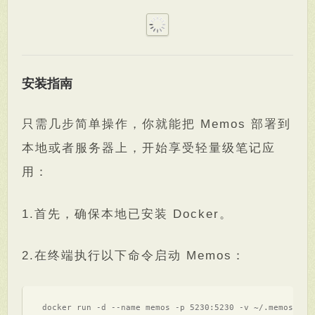
安装指南
只需几步简单操作，你就能把 Memos 部署到
本地或者服务器上，开始享受轻量级笔记应
用：
1.首先，确保本地已安装 Docker。
2.在终端执行以下命令启动 Memos：