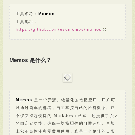
工具名称：
Memos
工具地址：
https://github.com/usememos/memos
Memos 是什么？
Memos
是一个开源、轻量化的笔记应用，用户可
以通过简单的部署，自主掌控自己的所有数据。它
不仅支持超便捷的 Markdown 格式，还提供了强大
的自定义功能，确保一切按照你的习惯运行。再加
上它的高性能和零费用使用，真是一个绝佳的日常