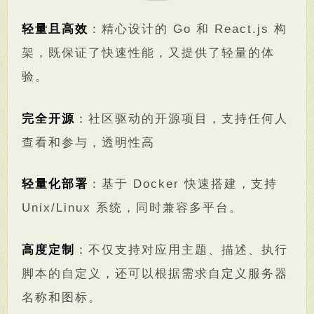
轻量且高效
：精心设计的 Go 和 React.js 构
架，既保证了快速性能，又提供了轻量的体
验。
完全开源
：社区驱动的开源项目，支持任何人
查看和参与，透明性高
轻量化部署
：基于 Docker 快速搭建，支持
Unix/Linux 系统，同时兼容多平台。
高度定制
：不仅支持对应用主题、描述、执行
脚本的自定义，还可以根据需求自定义服务器
名称和图标。