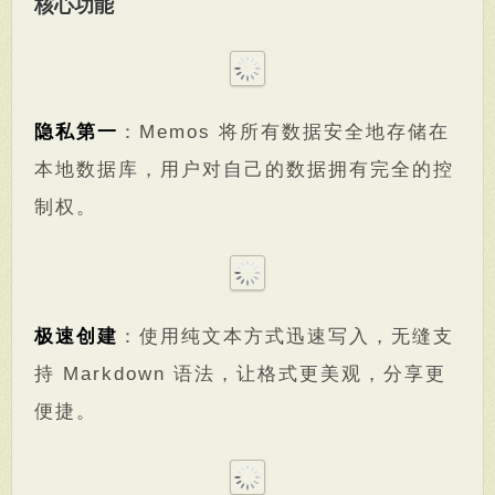
核心功能
隐私第一
：Memos 将所有数据安全地存储在
本地数据库，用户对自己的数据拥有完全的控
制权。
极速创建
：使用纯文本方式迅速写入，无缝支
持 Markdown 语法，让格式更美观，分享更
便捷。