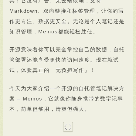
具！它没有广告、无云端依赖，支持
Markdown、双向链接和标签管理，让你的写
作更专注、数据更安全。无论是个人笔记还是
知识管理，Memos都能轻松胜任。
开源意味着你可以完全掌控自己的数据，自托
管部署还能享受更快的访问速度。现在就试
试，体验真正的「无负担写作」！
今天为大家介绍一个开源的自托管笔记解决方
案 – Memos，它就像你随身携带的数字记事
本，简单但够用，清爽但强大。