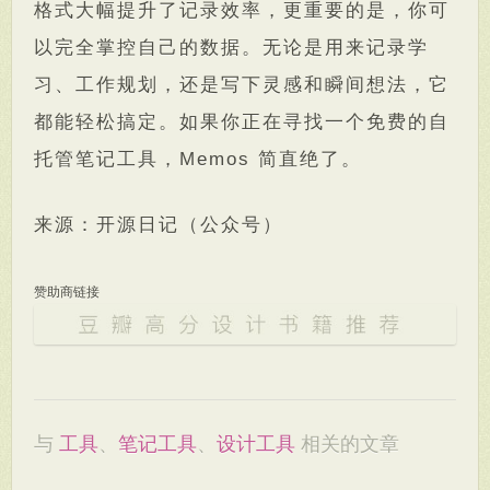
格式大幅提升了记录效率，更重要的是，你可
以完全掌控自己的数据。无论是用来记录学
习、工作规划，还是写下灵感和瞬间想法，它
都能轻松搞定。如果你正在寻找一个免费的自
托管笔记工具，Memos 简直绝了。
来源：开源日记（公众号）
赞助商链接
与
工具
、
笔记工具
、
设计工具
相关的文章