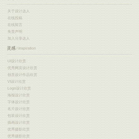
关于设计达人
在线投稿
在线留言
免责声明
加入分享达人
灵感
/ Inspiration
UI设计欣赏
优秀网页设计欣赏
创意设计作品欣赏
VI设计欣赏
Logo设计欣赏
海报设计欣赏
字体设计欣赏
名片设计欣赏
包装设计欣赏
插画设计欣赏
优秀摄影欣赏
优秀摄影欣赏