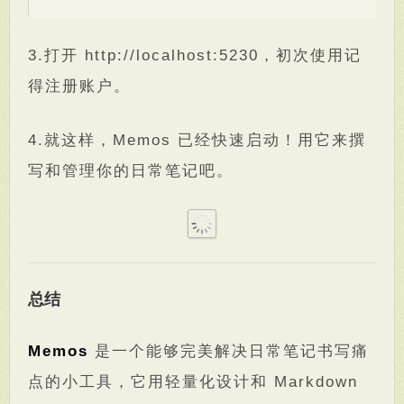
3.打开 http://localhost:5230，初次使用记
得注册账户。
4.就这样，Memos 已经快速启动！用它来撰
写和管理你的日常笔记吧。
总结
Memos
是一个能够完美解决日常笔记书写痛
点的小工具，它用轻量化设计和 Markdown