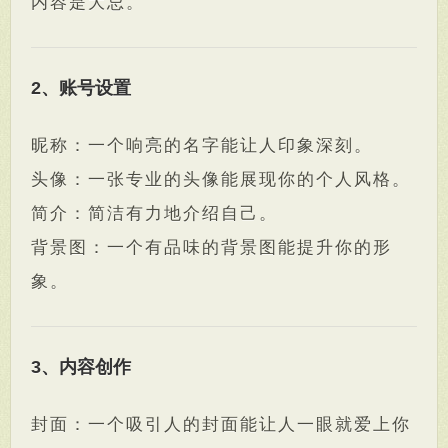
内容是大忌。
2、账号设置
昵称：一个响亮的名字能让人印象深刻。
头像：一张专业的头像能展现你的个人风格。
简介：简洁有力地介绍自己。
背景图：一个有品味的背景图能提升你的形
象。
3、内容创作
封面：一个吸引人的封面能让人一眼就爱上你