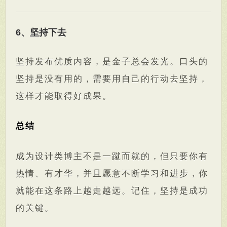
6、坚持下去
坚持发布优质内容，是金子总会发光。口头的
坚持是没有用的，需要用自己的行动去坚持，
这样才能取得好成果。
总结
成为设计类博主不是一蹴而就的，但只要你有
热情、有才华，并且愿意不断学习和进步，你
就能在这条路上越走越远。记住，坚持是成功
的关键。