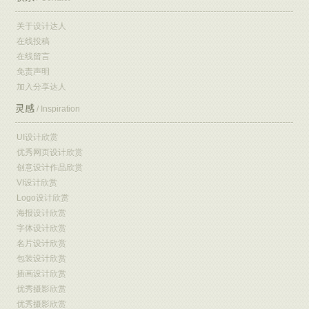
关于设计达人
在线投稿
在线留言
免责声明
加入分享达人
灵感
/ Inspiration
UI设计欣赏
优秀网页设计欣赏
创意设计作品欣赏
VI设计欣赏
Logo设计欣赏
海报设计欣赏
字体设计欣赏
名片设计欣赏
包装设计欣赏
插画设计欣赏
优秀摄影欣赏
优秀摄影欣赏