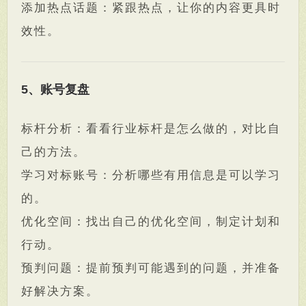
添加热点话题：紧跟热点，让你的内容更具时
效性。
5、账号复盘
标杆分析：看看行业标杆是怎么做的，对比自
己的方法。
学习对标账号：分析哪些有用信息是可以学习
的。
优化空间：找出自己的优化空间，制定计划和
行动。
预判问题：提前预判可能遇到的问题，并准备
好解决方案。