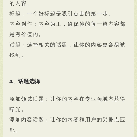
的内容。
标题：一个好标题是吸引点击的第一步。
内容创作：内容为王，确保你的每一篇内容都
是有价值的。
话题：选择相关的话题，让你的内容更容易被
找到。
4、话题选择
添加领域话题：让你的内容在专业领域内获得
曝光。
添加内容话题：让你的内容和用户的兴趣点匹
配。