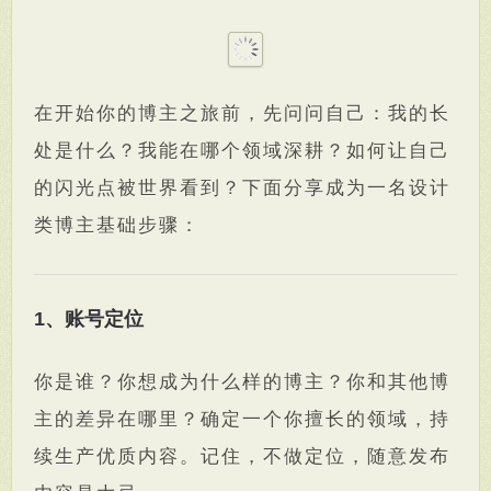
在开始你的博主之旅前，先问问自己：我的长
处是什么？我能在哪个领域深耕？如何让自己
的闪光点被世界看到？下面分享成为一名设计
类博主基础步骤：
1、账号定位
你是谁？你想成为什么样的博主？你和其他博
主的差异在哪里？确定一个你擅长的领域，持
续生产优质内容。记住，不做定位，随意发布