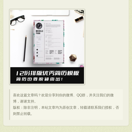
喜欢这篇文章吗？欢迎分享到你的微博、QQ群，并关注我们的微
博，谢谢支持。
版权：除非注明，本站文章均为原创文章，转载请联系我们授权，否
则禁止转载。