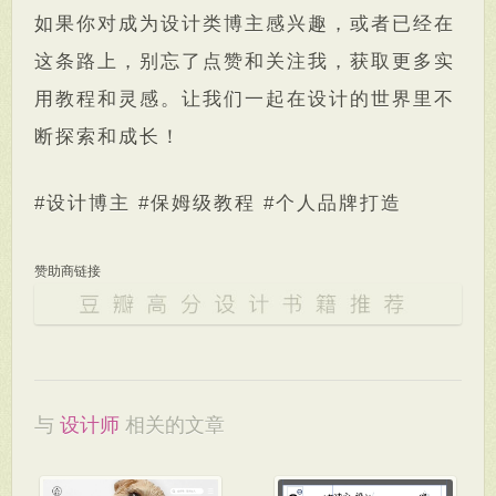
如果你对成为设计类博主感兴趣，或者已经在
这条路上，别忘了点赞和关注我，获取更多实
用教程和灵感。让我们一起在设计的世界里不
断探索和成长！
#设计博主 #保姆级教程 #个人品牌打造
赞助商链接
与
设计师
相关的文章