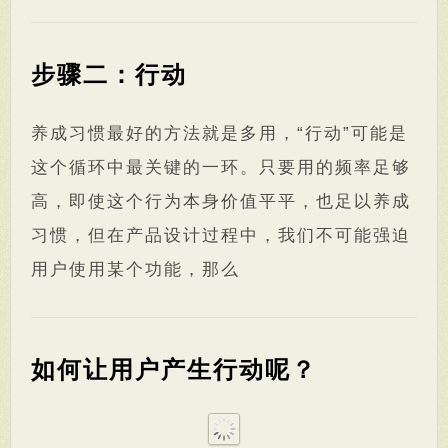
步骤二：行动
养成习惯最好的方法就是多用，“行动”可能是
这个循环中最关键的一环。只要用的频率足够
高，即使这个行为本身价值平平，也足以养成
习惯，但在产品设计过程中，我们不可能强迫
用户使用某个功能，那么
如何让用户产生行动呢？