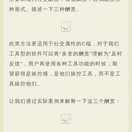
种形式。描述一下三种酬赏。
此类方法更适用于社交属性的C端，对于我们
工具型的软件可以将“多变的酬赏”理解为“及时
反馈”，用户再使用各种工具功能的时候，期
望获得是操控感，是他们操控工具，而不是工
具操控他们。
让我们通过实际案例来解释一下这三个酬赏：