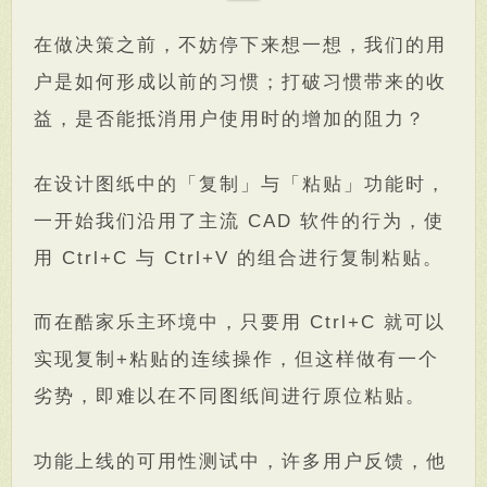
在做决策之前，不妨停下来想一想，我们的用
户是如何形成以前的习惯；打破习惯带来的收
益，是否能抵消用户使用时的增加的阻力？
在设计图纸中的「复制」与「粘贴」功能时，
一开始我们沿用了主流 CAD 软件的行为，使
用 Ctrl+C 与 Ctrl+V 的组合进行复制粘贴。
而在酷家乐主环境中，只要用 Ctrl+C 就可以
实现复制+粘贴的连续操作，但这样做有一个
劣势，即难以在不同图纸间进行原位粘贴。
功能上线的可用性测试中，许多用户反馈，他