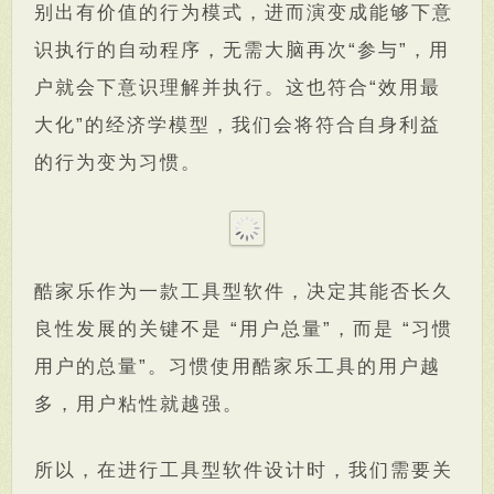
别出有价值的行为模式，进而演变成能够下意
识执行的自动程序，无需大脑再次“参与”，用
户就会下意识理解并执行。这也符合“效用最
大化”的经济学模型，我们会将符合自身利益
的行为变为习惯。
酷家乐作为一款工具型软件，决定其能否长久
良性发展的关键不是 “用户总量”，而是 “习惯
用户的总量”。习惯使用酷家乐工具的用户越
多，用户粘性就越强。
所以，在进行工具型软件设计时，我们需要关