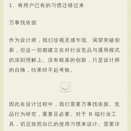
1、将用户已有的习惯迁移过来
万事找依据
作为设计师，我们珍视灵感乍现、渴望突破创
新，但这一切都建立在对行业竞品与通用模式
的深刻理解上。没有根基的创新，只是设计师
的自嗨，结果经不起考验。
因此在设计过程中，我们需要万事找依据。竞
品行为研究，重要且必要。对于 B 端行业工
具，切忌按照自己的使用习惯来设计。需要详