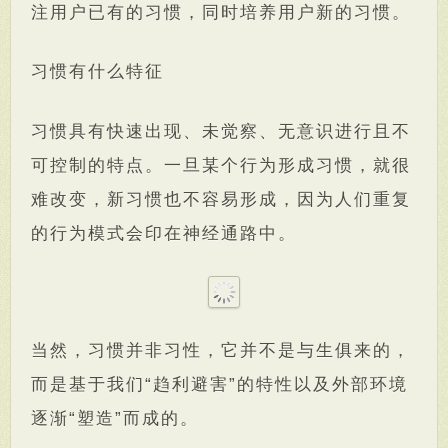
注用户已有的习惯，同时培养用户新的习惯。
习惯有什么特征
习惯具有快速出现、未觉察、无意识进行且不
可控制的特点。一旦某个行为形成习惯，就很
难改变，新习惯也不容易形成，因为人们重复
的行为模式会印在神经通路中。
当然，习惯并非习性，它并不是与生俱来的，
而是基于我们“趋利避害”的特性以及外部环境
逐渐“塑造”而成的。