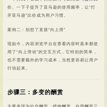
价。一下子提升了亚马逊的使用频率，让“打
开亚马逊”比价成为用户习惯。
案例二：别想了直接“向上滑”
现如今，内容浏览平台在查看内容时基本都使
用了“向上滑动”的交互方式，它特别的简单，
也不需要额外的学习成本，当然更容易让用户
行动起来。
步骤三：多变的酬赏
主要表现为社交酬赏，猎物酬赏，自我酬赏三