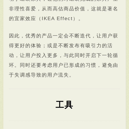
非理性喜爱，从而高估商品价值，这就是著名
的宜家效应（IKEA Effect）。
因此，优秀的产品一定会不断迭代，让用户获
得更好的体验；或是不断发布有吸引力的活
动，让用户投入更多，与此同时开启下一轮循
环。同时还要考虑用户已形成的习惯，避免由
于失调感导致的用户流失。
工具