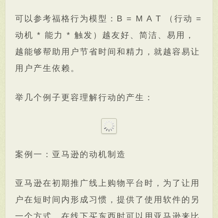
可以参考福格行为模型：B = M A T （行动 =
动机 * 能力 * 触发）越友好、简洁、易用，
越能够帮助用户节省时间和精力，就越容易让
用户产生依赖。
举几个例子更容理解行动的产生：
案例一：亚马逊的动机制造
亚马逊在初期推广线上购物平台时，为了让用
户在短时间内形成习惯，提供了使用软件的另
一个方式，在线下买东西时可以用亚马逊来比