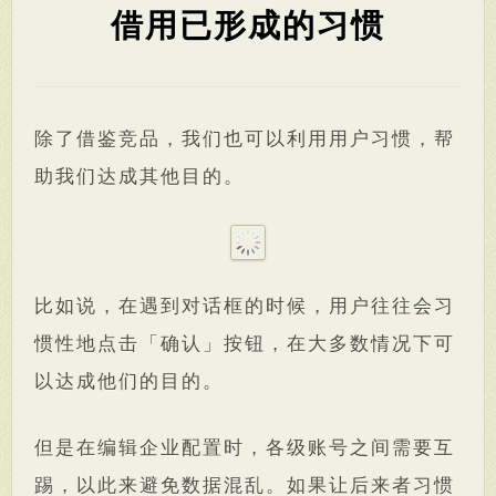
借用已形成的习惯
除了借鉴竞品，我们也可以利用用户习惯，帮
助我们达成其他目的。
比如说，在遇到对话框的时候，用户往往会习
惯性地点击「确认」按钮，在大多数情况下可
以达成他们的目的。
但是在编辑企业配置时，各级账号之间需要互
踢，以此来避免数据混乱。如果让后来者习惯