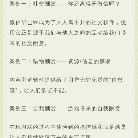
案例一：社交酬赏——你还离得开微信吗？
微信早已经成为了人人离不开的社交软件，使
用它正是源于我们与他人之间的互动给我们带
来的社交酬赏。
案例二：猎物酬赏——资源/信息的获取
内容浏览软件提供给了用户无穷无尽的“信息
流”，让人们欲罢不能。
案例三：自我酬赏——游戏带来的自我酬赏
在玩游戏的过程中体验到的操控感和满足感是
让人们持续性玩下去的主要原因。