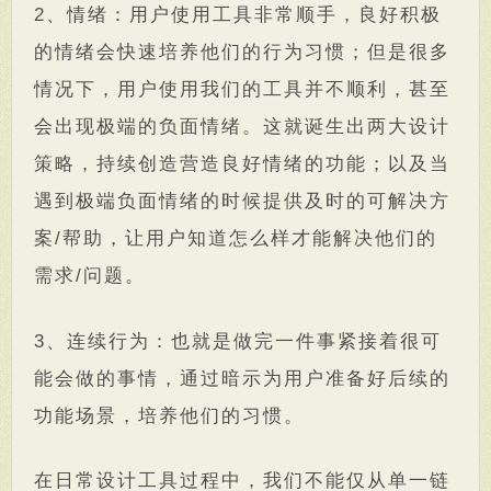
2、情绪：用户使用工具非常顺手，良好积极
的情绪会快速培养他们的行为习惯；但是很多
情况下，用户使用我们的工具并不顺利，甚至
会出现极端的负面情绪。这就诞生出两大设计
策略，持续创造营造良好情绪的功能；以及当
遇到极端负面情绪的时候提供及时的可解决方
案/帮助，让用户知道怎么样才能解决他们的
需求/问题。
3、连续行为：也就是做完一件事紧接着很可
能会做的事情，通过暗示为用户准备好后续的
功能场景，培养他们的习惯。
在日常设计工具过程中，我们不能仅从单一链