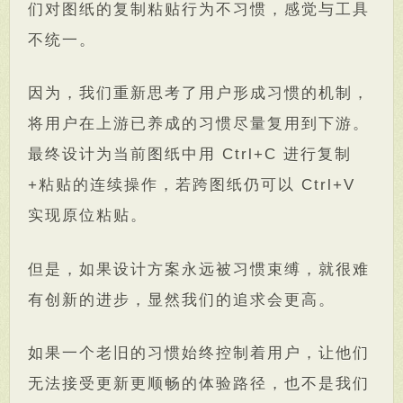
们对图纸的复制粘贴行为不习惯，感觉与工具
不统一。
因为，我们重新思考了用户形成习惯的机制，
将用户在上游已养成的习惯尽量复用到下游。
最终设计为当前图纸中用 Ctrl+C 进行复制
+粘贴的连续操作，若跨图纸仍可以 Ctrl+V
实现原位粘贴。
但是，如果设计方案永远被习惯束缚，就很难
有创新的进步，显然我们的追求会更高。
如果一个老旧的习惯始终控制着用户，让他们
无法接受更新更顺畅的体验路径，也不是我们