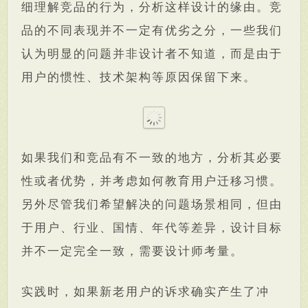
细理解竞品的行为，分析这样设计的缘由。竞
品的不同表现并不一定有优劣之分，一些我们
认为明显的问题并非设计者不知道，而是由于
用户的惯性、技术架构等原因保留下来。
如果我们和竞品有不一致的地方，分析其必要
性或者优势，并考虑如何教育用户迁移习惯。
另外尽管我们希望解决的问题场景相同，但由
于用户、行业、国情、年代等差异，设计目标
并不一定完全一致，需要设计师考量。
实践时，如果新老用户的诉求确实产生了冲