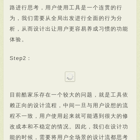
路进行思考，用户使用工具是一个连贯的行
为，我们需要从全局出发进行全面的行为分
析，从而设计出让用户更容易养成习惯的功能
体验。
Step2：
目前酷家乐存在一个较大的问题，就是工具依
赖正向的设计流程，中间一旦与用户设想的流
程不一致，用户使用起来就可能遇到很大的修
改成本和不稳定的情况。因此，我们在设计功
能的时候，需要将用户全场景的设计流都思考