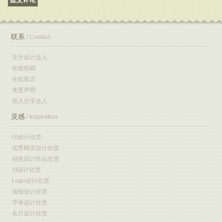
联系
/ Contact
关于设计达人
在线投稿
在线留言
免责声明
加入分享达人
灵感
/ Inspiration
UI设计欣赏
优秀网页设计欣赏
创意设计作品欣赏
VI设计欣赏
Logo设计欣赏
海报设计欣赏
字体设计欣赏
名片设计欣赏