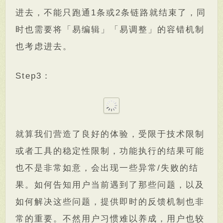
进去，不能只跑通1条或2条链路就结束了，同
时也需要将「易编辑」「易调整」的容错机制
也考虑进去。
Step3：
就算我们营造了良好的体验，受限于技术限制
或者工具的稳定性限制，功能执行的结果可能
也不是非常如意，会出现一些异常/失败的结
果。如何告知用户当前遇到了那些问题，以及
如何解决这些问题，提供即时的反馈机制也非
常的重要。不然用户习惯难以养成，用户也较