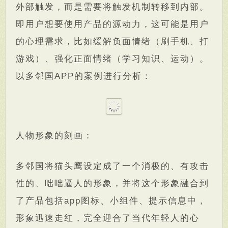
外部触发，而是需要将触发机制转移到内部。
即用户想要使用产品的源动力，这可能是用户
的心理需求，比如缓解负面情绪（刷手机、打
游戏）、强化正面情绪（学习知识、运动）。
以多邻国APP的案例进行分析：
人物形象的刻画：
多邻国将猫头鹰设定成了一个消极的、有攻击
性的、咄咄逼人的形象，并将这个形象融合到
了产品包括app图标、小组件、提示信息中，
形象迅速走红，完全迎合了当代年轻人的心