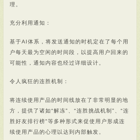
理。
充分利用通知：
基于AI体系，将发送通知的时机定在了每个用
户每天最为空闲的时间段，以提高用户回来的
可能性，通知内容也经过详细设计。
令人疯狂的连胜机制：
将连续使用产品的时间线放在了非常明显的地
方，提供了诸如“解冻”、“连胜挑战机制”、“连
胜好友排行榜”等多种形式来促使用户形成连
续使用产品的心理以达到内部触发。