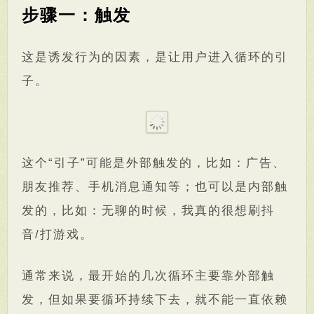
步骤一：触发
这是诱发行为的因素，是让用户进入循环的引
子。
这个“引子”可能是外部触发的，比如：广告、
朋友推荐、手机消息通知等；也可以是内部触
发的，比如：无聊的时候，我真的很想刷抖
音/打游戏。
通常来说，最开始的几次循环主要靠外部触
发，但如果要循环持续下去，就不能一直依赖