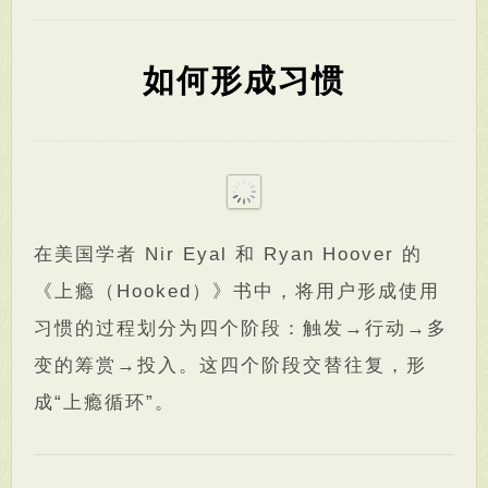
如何形成习惯
在美国学者 Nir Eyal 和 Ryan Hoover 的
《上瘾（Hooked）》书中，将用户形成使用
习惯的过程划分为四个阶段：触发→行动→多
变的筹赏→投入。这四个阶段交替往复，形
成“上瘾循环”。