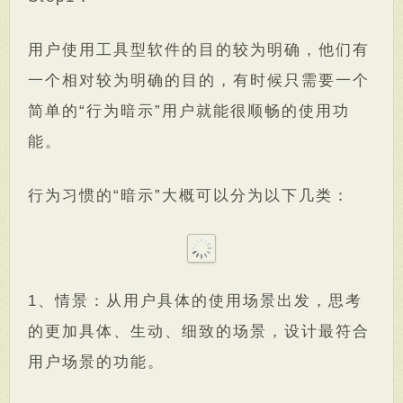
用户使用工具型软件的目的较为明确，他们有
一个相对较为明确的目的，有时候只需要一个
简单的“行为暗示”用户就能很顺畅的使用功
能。
行为习惯的“暗示”大概可以分为以下几类：
1、情景：从用户具体的使用场景出发，思考
的更加具体、生动、细致的场景，设计最符合
用户场景的功能。