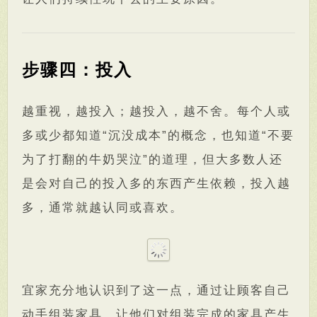
步骤四：投入
越重视，越投入；越投入，越不舍。每个人或
多或少都知道“沉没成本”的概念，也知道“不要
为了打翻的牛奶哭泣”的道理，但大多数人还
是会对自己的投入多的东西产生依赖，投入越
多，通常就越认同或喜欢。
宜家充分地认识到了这一点，通过让顾客自己
动手组装家具，让他们对组装完成的家具产生