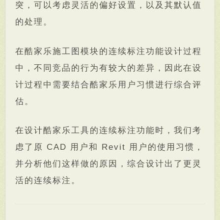
突，可以考虑灵活的偏好设置，以及其默认值
的处理。
在酷家乐施工图模块的连续标注功能设计过程
中，不同竞品的行为有较大的差异，因此在设
计过程中需要结合酷家乐用户习惯进行综合评
估。
在设计酷家乐工具的连续标注功能时，我们考
虑了原 CAD 用户和 Revit 用户的使用习惯，
并分析他们这样做的原因，综合设计出了更灵
活的连续标注。