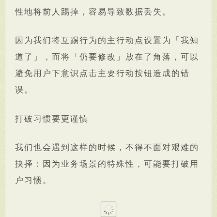
性地将前人踢掉，容易导致数据丢失。
因为我们将互踢行为的主行动点设置为「我知
道了」，而将「仍要修改」放在了角落，可以
避免用户下意识点击主要行动按钮造成的错
误。
打破习惯要更谨慎
我们也会遇到这样的时候，不得不面对艰难的
抉择：因为业务场景的特殊性，可能要打破用
户习惯。