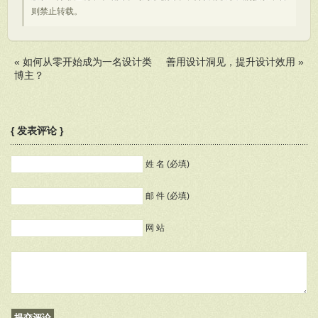
则禁止转载。
«
如何从零开始成为一名设计类
善用设计洞见，提升设计效用
»
博主？
{ 发表评论 }
姓 名 (必填)
邮 件 (必填)
网 站