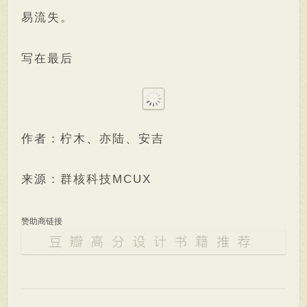
易流失。
写在最后
作者：柠木、亦陆、安吉
来源：群核科技MCUX
赞助商链接