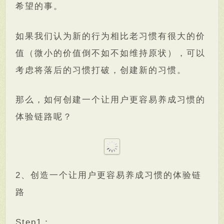
希望的事。
如果我们认为新的行为相比老习惯有很大的价
值（微小的价值倒不如不如维持原状），可以
考虑将落后的习惯打破，创建新的习惯。
那么，如何创建一个让用户更容易养成习惯的
体验链路呢？
2、创造一个让用户更容易养成习惯的体验链
路
Step1：